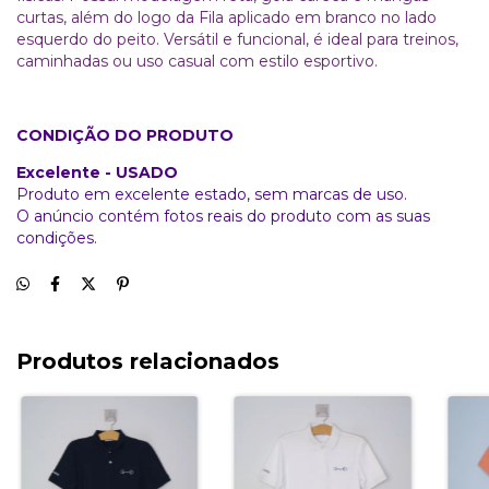
curtas, além do logo da Fila aplicado em branco no lado
esquerdo do peito. Versátil e funcional, é ideal para treinos,
caminhadas ou uso casual com estilo esportivo.
CONDIÇÃO DO PRODUTO
Excelente - USADO
Produto em excelente estado, sem marcas de uso.
O anúncio contém fotos reais do produto com as suas
condições.
Produtos relacionados