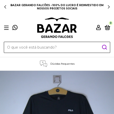
BAZAR GERANDO FALCÕES • 100% DO LUCRO É REINVESTIDO EM
NOSSOS PROJETOS SOCIAIS
0
Dúvidas frequentes