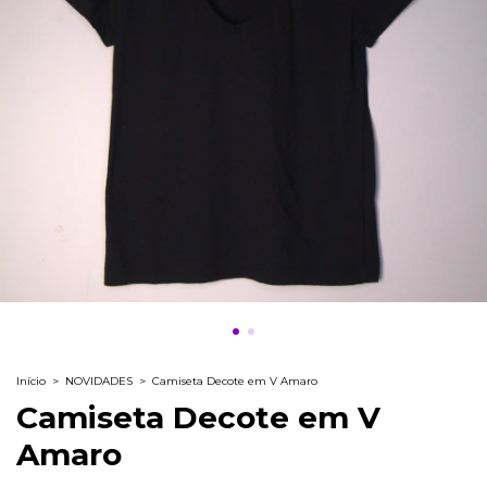
Início
>
NOVIDADES
>
Camiseta Decote em V Amaro
Camiseta Decote em V
Amaro