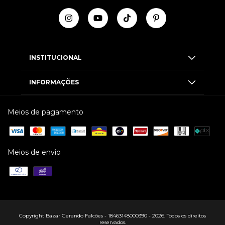
INSTITUCIONAL
INFORMAÇÕES
Meios de pagamento
Meios de envio
Copyright Bazar Gerando Falcões - 18463148000390 - 2026. Todos os direitos
reservados.