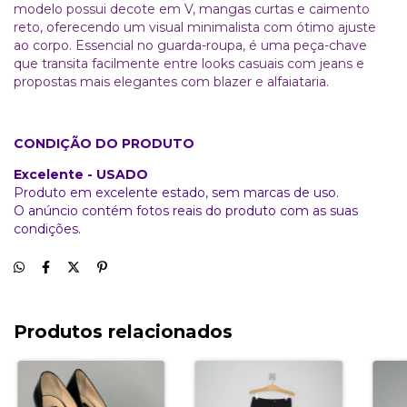
modelo possui decote em V, mangas curtas e caimento
reto, oferecendo um visual minimalista com ótimo ajuste
ao corpo. Essencial no guarda-roupa, é uma peça-chave
que transita facilmente entre looks casuais com jeans e
propostas mais elegantes com blazer e alfaiataria.
CONDIÇÃO DO PRODUTO
Excelente - USADO
Produto em excelente estado, sem marcas de uso.
O anúncio contém fotos reais do produto com as suas
condições.
Produtos relacionados