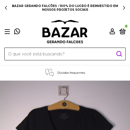
BAZAR GERANDO FALCÕES • 100% DO LUCRO É REINVESTIDO EM
NOSSOS PROJETOS SOCIAIS
0
Dúvidas frequentes