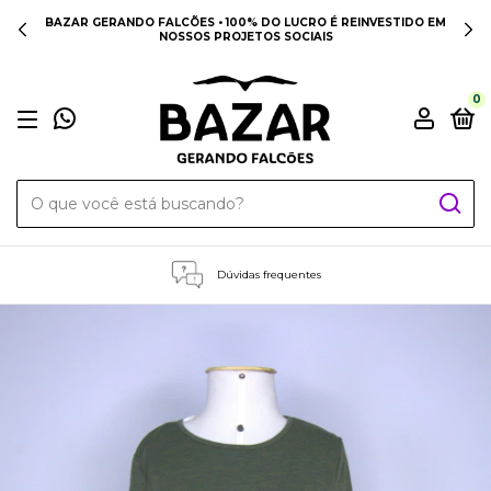
BAZAR GERANDO FALCÕES • 100% DO LUCRO É REINVESTIDO EM
NOSSOS PROJETOS SOCIAIS
0
Dúvidas frequentes