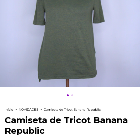
Início
>
NOVIDADES
>
Camiseta de Tricot Banana Republic
Camiseta de Tricot Banana
Republic