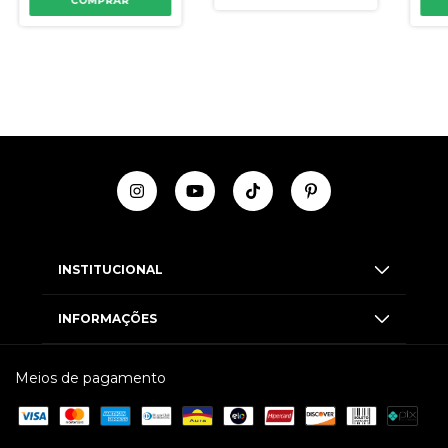
COMPRAR
INSTITUCIONAL
INFORMAÇÕES
Meios de pagamento