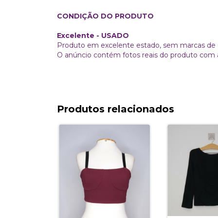
CONDIÇÃO DO PRODUTO
Excelente
- USADO
Produto em excelente estado, sem marcas de 
O anúncio contém fotos reais do produto com 
Produtos relacionados