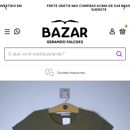
FRETE GRÁTIS NAS COMPRAS ACIMA DE 349 REAIS PARA SUL E
SUDESTE
0
Dúvidas frequentes