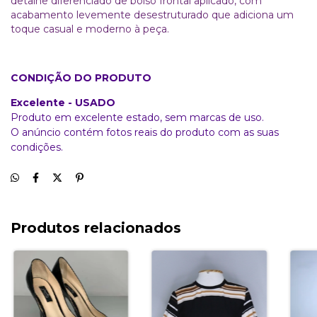
detalhe diferenciado de bolso frontal aplicado, com
acabamento levemente desestruturado que adiciona um
toque casual e moderno à peça.
CONDIÇÃO DO PRODUTO
Excelente - USADO
Produto em excelente estado, sem marcas de uso.
O anúncio contém fotos reais do produto com as suas
condições.
Produtos relacionados