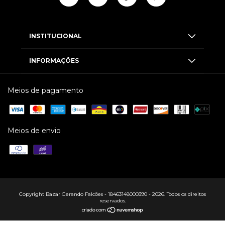
INSTITUCIONAL
INFORMAÇÕES
Meios de pagamento
Meios de envio
Copyright Bazar Gerando Falcões - 18463148000390 - 2026. Todos os direitos
reservados.