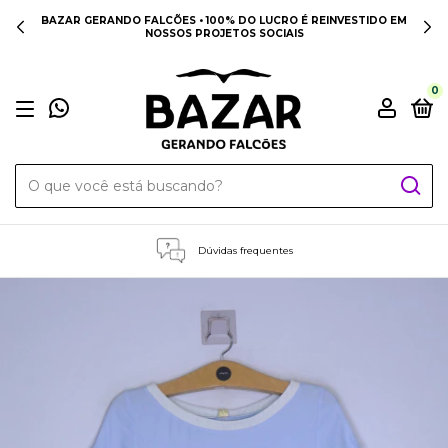
BAZAR GERANDO FALCÕES • 100% DO LUCRO É REINVESTIDO EM
NOSSOS PROJETOS SOCIAIS
0
Dúvidas frequentes