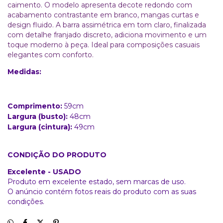
caimento. O modelo apresenta decote redondo com
acabamento contrastante em branco, mangas curtas e
design fluido. A barra assimétrica em tom claro, finalizada
com detalhe franjado discreto, adiciona movimento e um
toque moderno à peça. Ideal para composições casuais
elegantes com conforto.
Medidas:
Comprimento:
59cm
Largura (busto):
48cm
Largura (cintura):
49cm
CONDIÇÃO DO PRODUTO
Excelente - USADO
Produto em excelente estado, sem marcas de uso.
O anúncio contém fotos reais do produto com as suas
condições.