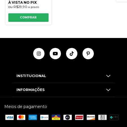
À VISTA NO PIX
ou
R$29,90
a prazo
COMPRAR
INSTITUCIONAL
INFORMAÇÕES
Meios de pagamento