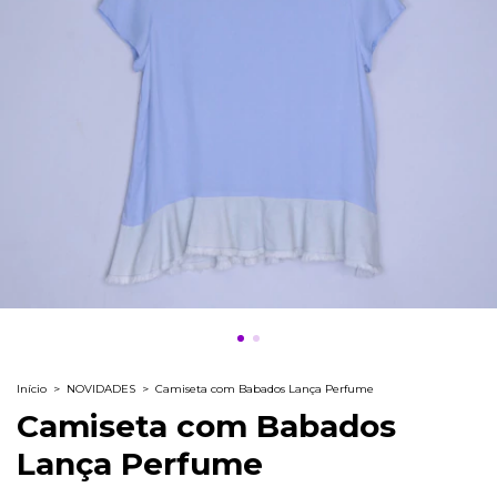
Início
>
NOVIDADES
>
Camiseta com Babados Lança Perfume
Camiseta com Babados
Lança Perfume