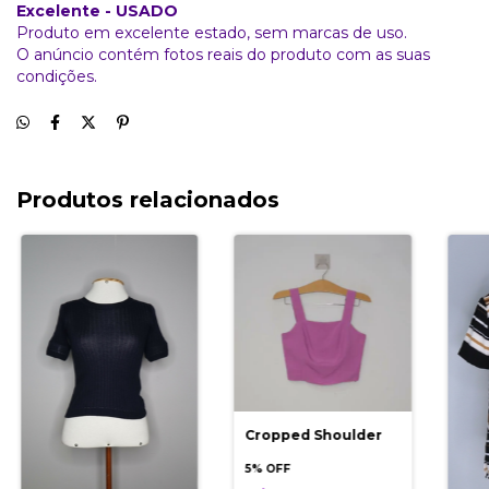
Excelente - USADO
Produto em excelente estado, sem marcas de uso.
O anúncio contém fotos reais do produto com as suas
condições.
Produtos relacionados
Cropped Shoulder
5% OFF