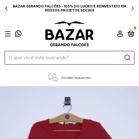
BAZAR GERANDO FALCÕES • 100% DO LUCRO É REINVESTIDO EM
NOSSOS PROJETOS SOCIAIS
0
Dúvidas frequentes