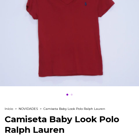
Início
>
NOVIDADES
>
Camiseta Baby Look Polo Ralph Lauren
Camiseta Baby Look Polo
Ralph Lauren