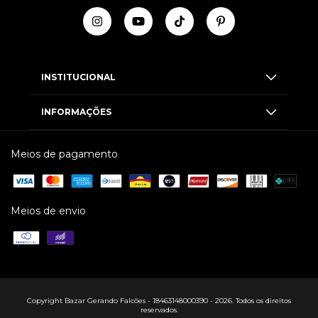
INSTITUCIONAL
INFORMAÇÕES
Meios de pagamento
Meios de envio
Copyright Bazar Gerando Falcões - 18463148000390 - 2026. Todos os direitos
reservados.