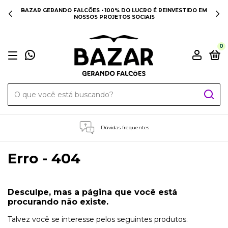
BAZAR GERANDO FALCÕES • 100% DO LUCRO É REINVESTIDO EM
NOSSOS PROJETOS SOCIAIS
0
Dúvidas frequentes
Erro - 404
Desculpe, mas a página que você está
procurando não existe.
Talvez você se interesse pelos seguintes produtos.