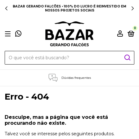
BAZAR GERANDO FALCÕES • 100% DO LUCRO É REINVESTIDO EM
NOSSOS PROJETOS SOCIAIS
0
Dúvidas frequentes
Erro - 404
Desculpe, mas a página que você está
procurando não existe.
Talvez você se interesse pelos seguintes produtos.