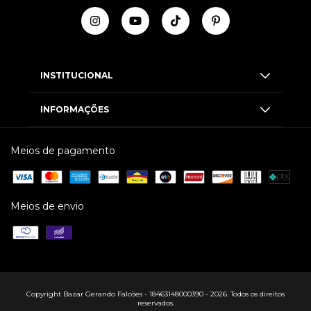
INSTITUCIONAL
INFORMAÇÕES
Meios de pagamento
Meios de envio
Copyright Bazar Gerando Falcões - 18463148000390 - 2026. Todos os direitos
reservados.