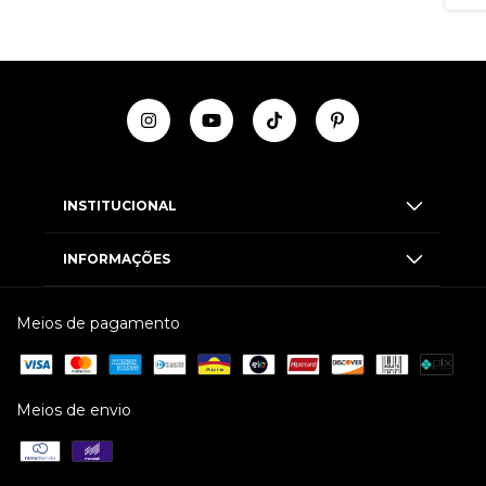
INSTITUCIONAL
INFORMAÇÕES
Meios de pagamento
Meios de envio