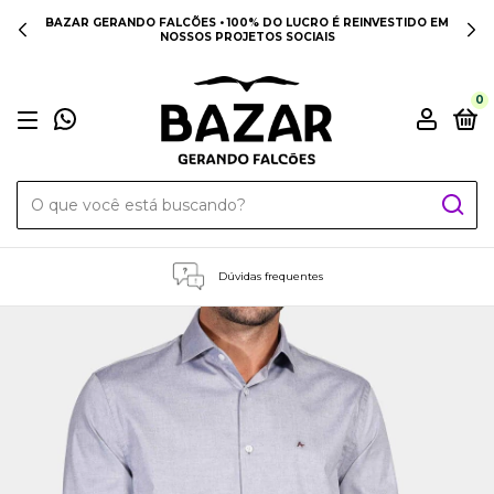
BAZAR GERANDO FALCÕES • 100% DO LUCRO É REINVESTIDO EM
NOSSOS PROJETOS SOCIAIS
0
Dúvidas frequentes