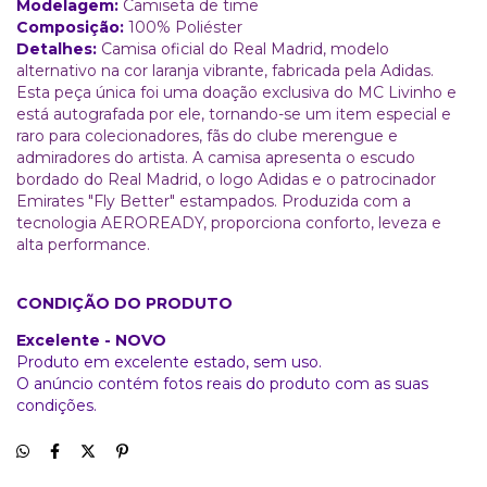
Modelagem:
Camiseta de time
Composição:
100% Poliéster
Detalhes:
Camisa oficial do Real Madrid, modelo
alternativo na cor laranja vibrante, fabricada pela Adidas.
Esta peça única foi uma doação exclusiva do MC Livinho e
está autografada por ele, tornando-se um item especial e
raro para colecionadores, fãs do clube merengue e
admiradores do artista. A camisa apresenta o escudo
bordado do Real Madrid, o logo Adidas e o patrocinador
Emirates "Fly Better" estampados. Produzida com a
tecnologia AEROREADY, proporciona conforto, leveza e
alta performance.
CONDIÇÃO DO PRODUTO
Excelente - NOVO
Produto em excelente estado, sem uso.
O anúncio contém fotos reais do produto com as suas
condições.