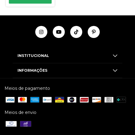
INSTITUCIONAL
INFORMAÇÕES
Meios de pagamento
Meios de envio