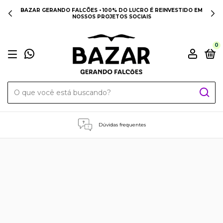
BAZAR GERANDO FALCÕES • 100% DO LUCRO É REINVESTIDO EM
NOSSOS PROJETOS SOCIAIS
0
Dúvidas frequentes