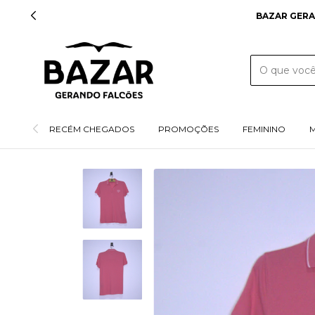
BAZAR GERA
RECÉM CHEGADOS
PROMOÇÕES
FEMININO