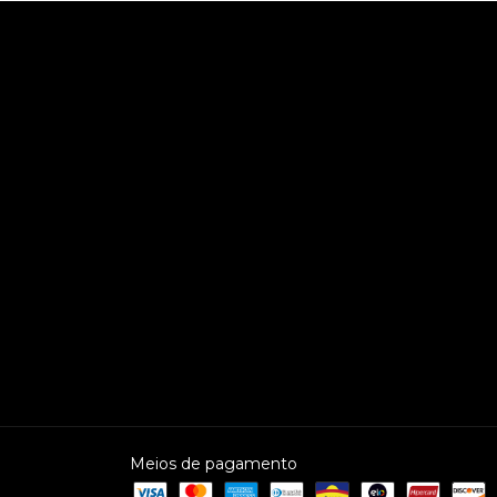
Meios de pagamento