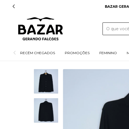
BAZAR GERANDO FAL
RECÉM CHEGADOS
PROMOÇÕES
FEMININO