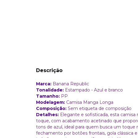
Descrição
Marca:
Banana Republic
Tonalidade:
Estampado - Azul e branco
Tamanho:
PP
Modelagem:
Camisa Manga Longa
Composição:
Sem etiqueta de composição
Detalhes:
Elegante e sofisticada, esta camisa
toque, com acabamento acetinado que proporci
tons de azul, ideal para quem busca um toque
fechamento por botões frontais, gola clássica