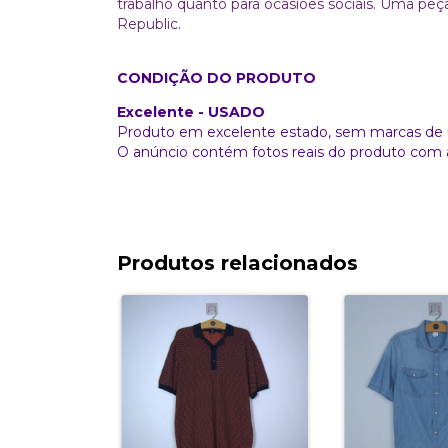
trabalho quanto para ocasiões sociais. Uma peça
Republic.
CONDIÇÃO DO PRODUTO
Excelente - USADO
Produto em excelente estado, sem marcas de 
O anúncio contém fotos reais do produto com 
Produtos relacionados