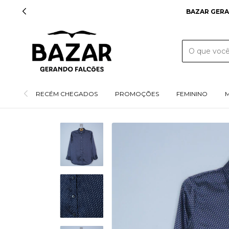
RECÉM CHEGADOS
PROMOÇÕES
FEMININO