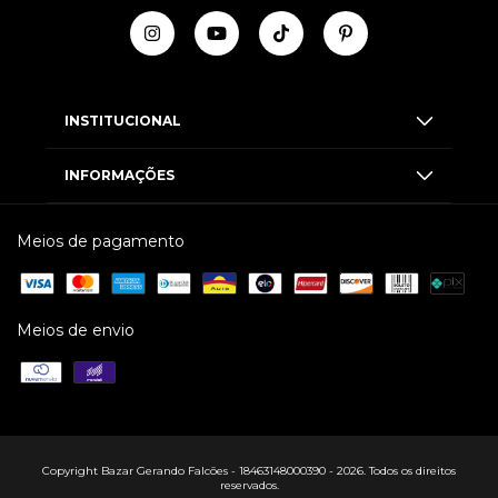
INSTITUCIONAL
INFORMAÇÕES
Meios de pagamento
Meios de envio
Copyright Bazar Gerando Falcões - 18463148000390 - 2026. Todos os direitos
reservados.