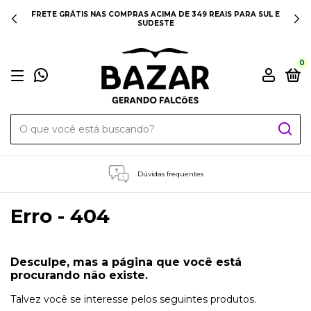
FRETE GRÁTIS NAS COMPRAS ACIMA DE 349 REAIS PARA SUL E
SUDESTE
0
Dúvidas frequentes
Erro - 404
Desculpe, mas a página que você está
procurando não existe.
Talvez você se interesse pelos seguintes produtos.