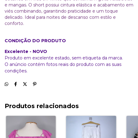
e mangas. O short possui cintura elástica e acabamento em
viés combinando, garantindo praticidade e um toque
delicado. Ideal para noites de descanso com estilo e
conforto.
CONDIÇÃO DO PRODUTO
Excelente - NOVO
Produto em excelente estado, sem etiqueta da marca.
O anúncio contém fotos reais do produto com as suas
condições.
Produtos relacionados