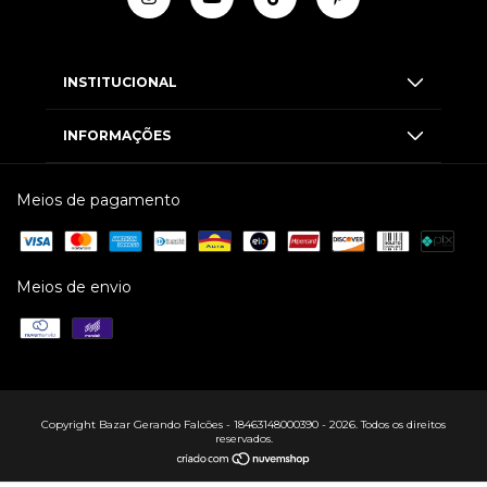
INSTITUCIONAL
INFORMAÇÕES
Meios de pagamento
Meios de envio
Copyright Bazar Gerando Falcões - 18463148000390 - 2026. Todos os direitos
reservados.