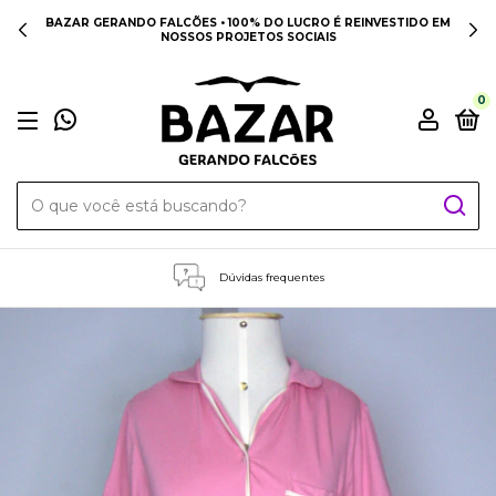
BAZAR GERANDO FALCÕES • 100% DO LUCRO É REINVESTIDO EM
NOSSOS PROJETOS SOCIAIS
0
Dúvidas frequentes