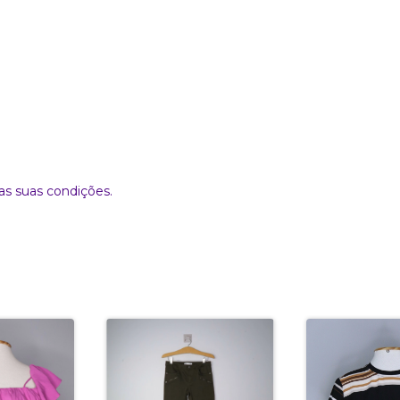
as suas condições.