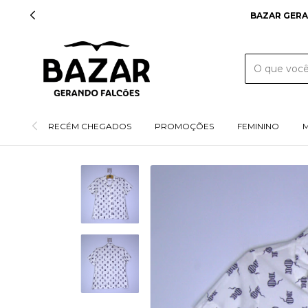
RECÉM CHEGADOS
PROMOÇÕES
FEMININO