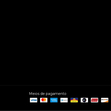
Meios de pagamento