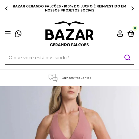
BAZAR GERANDO FALCÕES • 100% DO LUCRO É REINVESTIDO EM
NOSSOS PROJETOS SOCIAIS
0
Dúvidas frequentes