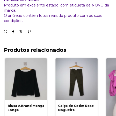
Produto em excelente estado, com etiqueta de NOVO da
marca.
O anúncio contém fotos reais do produto com as suas
condições.
Produtos relacionados
Blusa A.Brand Manga
Calça de Cetim Rose
Longa
Nogueira