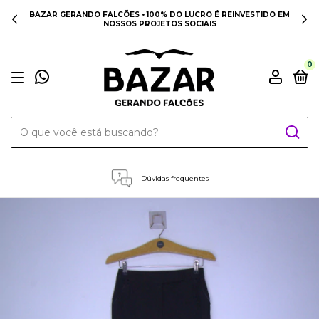
BAZAR GERANDO FALCÕES • 100% DO LUCRO É REINVESTIDO EM
NOSSOS PROJETOS SOCIAIS
0
Dúvidas frequentes