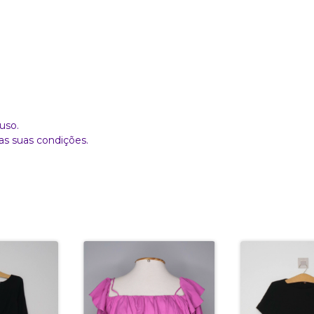
uso.
as suas condições.