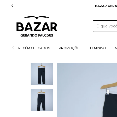
BAZAR GERA
RECÉM CHEGADOS
PROMOÇÕES
FEMININO