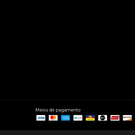
Meios de pagamento