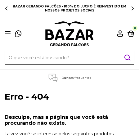
BAZAR GERANDO FALCÕES • 100% DO LUCRO É REINVESTIDO EM
NOSSOS PROJETOS SOCIAIS
0
Dúvidas frequentes
Erro - 404
Desculpe, mas a página que você está
procurando não existe.
Talvez você se interesse pelos seguintes produtos.