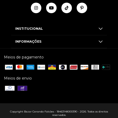
INSTITUCIONAL
INFORMAÇÕES
Meios de pagamento
Meios de envio
Copyright Bazar Gerando Falcões - 18463148000390 - 2026. Todos os direitos
reservados.