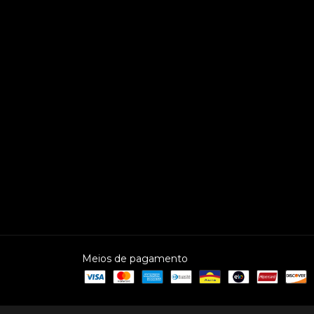
Meios de pagamento