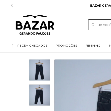
BAZAR GERA
RECÉM CHEGADOS
PROMOÇÕES
FEMININO