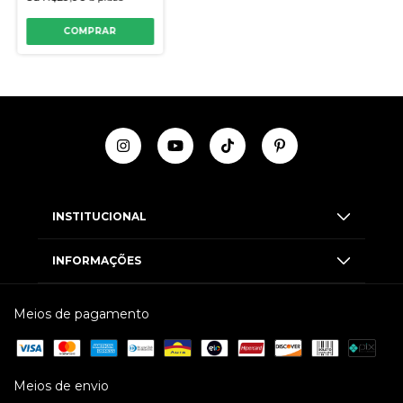
COMPRAR
INSTITUCIONAL
INFORMAÇÕES
Meios de pagamento
Meios de envio