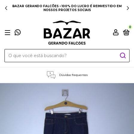
BAZAR GERANDO FALCÕES • 100% DO LUCRO É REINVESTIDO EM
NOSSOS PROJETOS SOCIAIS
0
Dúvidas frequentes