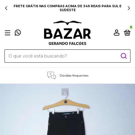
FRETE GRÁTIS NAS COMPRAS ACIMA DE 349 REAIS PARA SUL E
SUDESTE
0
Dúvidas frequentes