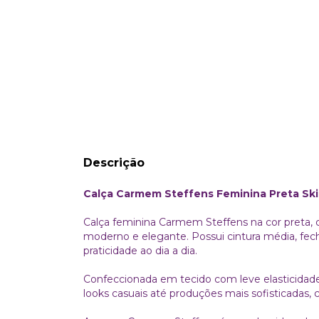
Descrição
Calça Carmem Steffens Feminina Preta Ski
Calça feminina Carmem Steffens na cor preta, 
moderno e elegante. Possui cintura média, fech
praticidade ao dia a dia.
Confeccionada em tecido com leve elasticidade,
looks casuais até produções mais sofisticadas,