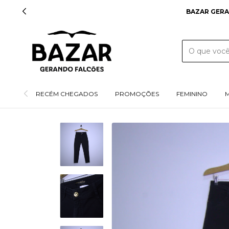
BAZAR GERA
RECÉM CHEGADOS
PROMOÇÕES
FEMININO