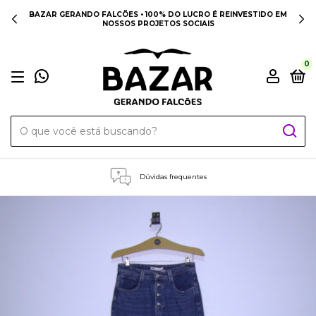
BAZAR GERANDO FALCÕES • 100% DO LUCRO É REINVESTIDO EM
NOSSOS PROJETOS SOCIAIS
0
Dúvidas frequentes