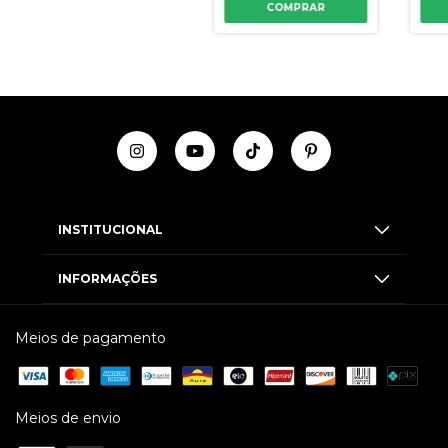
COMPRAR
INSTITUCIONAL
INFORMAÇÕES
Meios de pagamento
Meios de envio