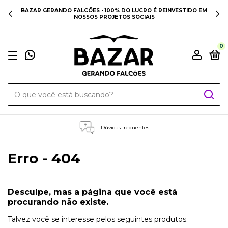
BAZAR GERANDO FALCÕES • 100% DO LUCRO É REINVESTIDO EM
NOSSOS PROJETOS SOCIAIS
0
Dúvidas frequentes
Erro - 404
Desculpe, mas a página que você está
procurando não existe.
Talvez você se interesse pelos seguintes produtos.