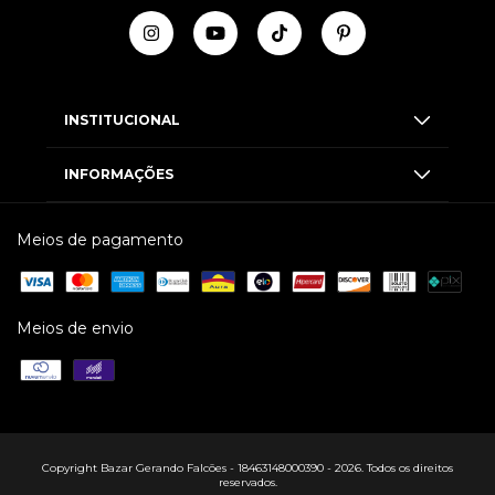
INSTITUCIONAL
INFORMAÇÕES
Meios de pagamento
Meios de envio
Copyright Bazar Gerando Falcões - 18463148000390 - 2026. Todos os direitos
reservados.