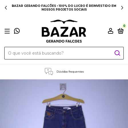
BAZAR GERANDO FALCÕES • 100% DO LUCRO É REINVESTIDO EM
NOSSOS PROJETOS SOCIAIS
0
Dúvidas frequentes