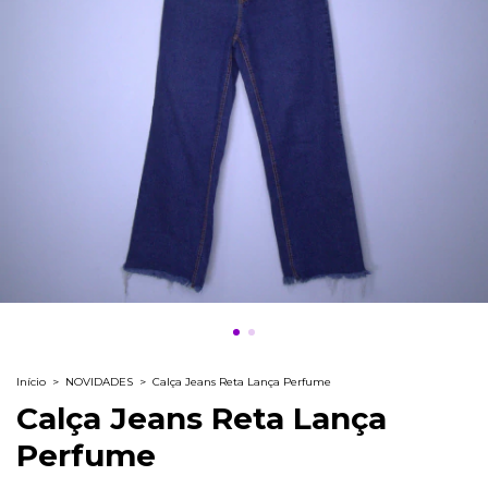
Início
>
NOVIDADES
>
Calça Jeans Reta Lança Perfume
Calça Jeans Reta Lança
Perfume