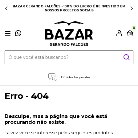
BAZAR GERANDO FALCÕES • 100% DO LUCRO É REINVESTIDO EM
NOSSOS PROJETOS SOCIAIS
0
Dúvidas frequentes
Erro - 404
Desculpe, mas a página que você está
procurando não existe.
Talvez você se interesse pelos seguintes produtos.