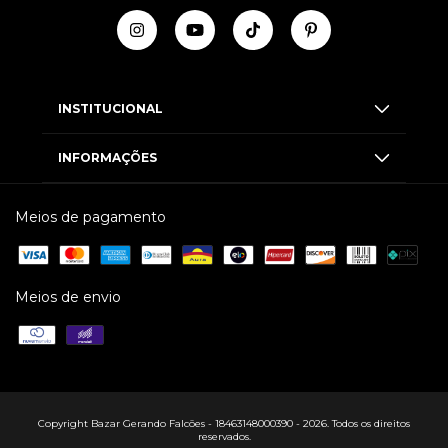
INSTITUCIONAL
INFORMAÇÕES
Meios de pagamento
Meios de envio
Copyright Bazar Gerando Falcões - 18463148000390 - 2026. Todos os direitos
reservados.