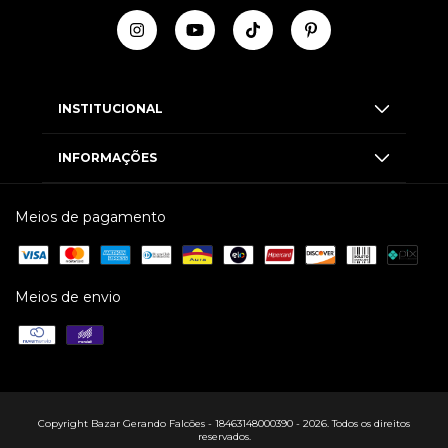
INSTITUCIONAL
INFORMAÇÕES
Meios de pagamento
Meios de envio
Copyright Bazar Gerando Falcões - 18463148000390 - 2026. Todos os direitos
reservados.