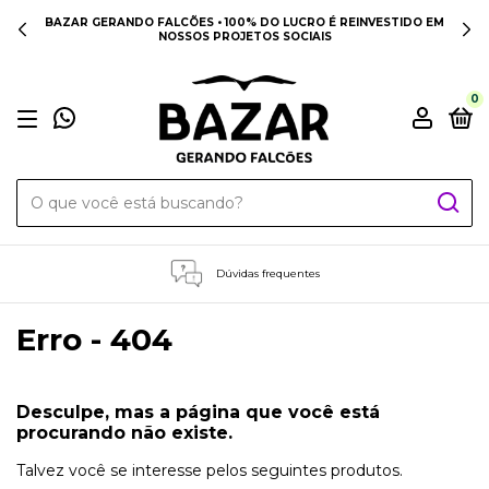
BAZAR GERANDO FALCÕES • 100% DO LUCRO É REINVESTIDO EM
NOSSOS PROJETOS SOCIAIS
0
Dúvidas frequentes
Erro - 404
Desculpe, mas a página que você está
procurando não existe.
Talvez você se interesse pelos seguintes produtos.