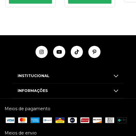
INSTITUCIONAL
INFORMAÇÕES
Meios de pagamento
Meios de envio