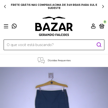
FRETE GRÁTIS NAS COMPRAS ACIMA DE 349 REAIS PARA SUL E
SUDESTE
0
Dúvidas frequentes