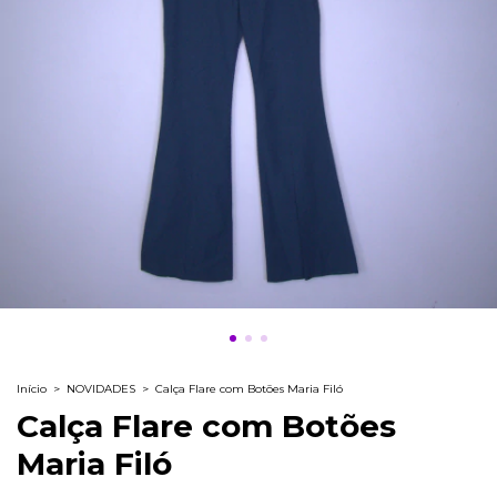
Início
>
NOVIDADES
>
Calça Flare com Botões Maria Filó
Calça Flare com Botões
Maria Filó