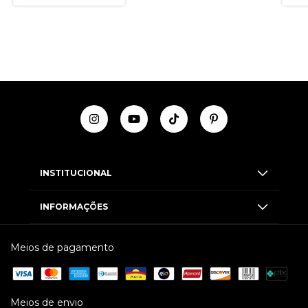
INSTITUCIONAL
INFORMAÇÕES
Meios de pagamento
Meios de envio