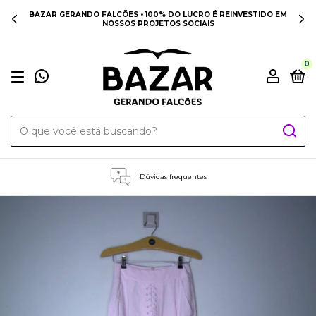
BAZAR GERANDO FALCÕES • 100% DO LUCRO É REINVESTIDO EM
NOSSOS PROJETOS SOCIAIS
0
Dúvidas frequentes