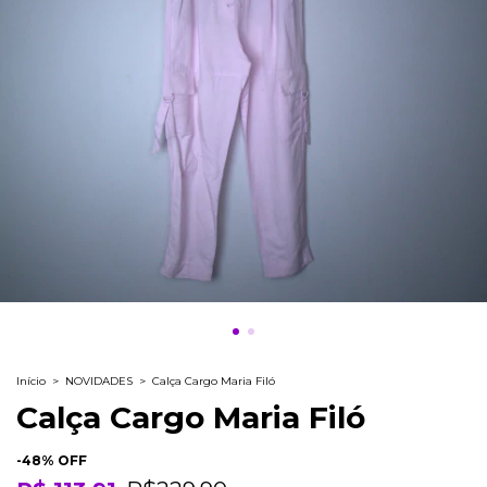
Início
>
NOVIDADES
>
Calça Cargo Maria Filó
Calça Cargo Maria Filó
-
48
% OFF