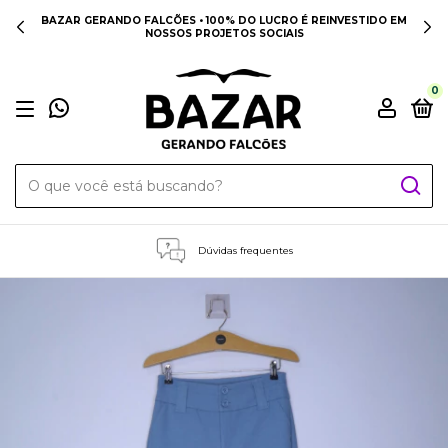
BAZAR GERANDO FALCÕES • 100% DO LUCRO É REINVESTIDO EM
NOSSOS PROJETOS SOCIAIS
0
Dúvidas frequentes