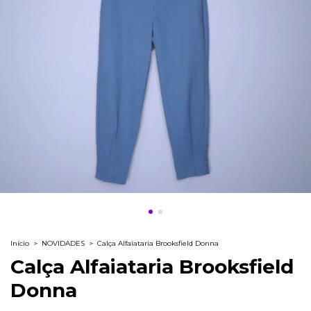
Início
>
NOVIDADES
>
Calça Alfaiataria Brooksfield Donna
Calça Alfaiataria Brooksfield
Donna