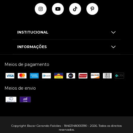
INSTITUCIONAL
INFORMAÇÕES
Meios de pagamento
Meios de envio
Copyright Bazar Gerando Falcões - 18463148000390 - 2026. Todos os direitos
reservados.