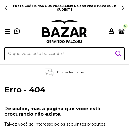
FRETE GRÁTIS NAS COMPRAS ACIMA DE 349 REAIS PARA SUL E
SUDESTE
0
Dúvidas frequentes
Erro - 404
Desculpe, mas a página que você está
procurando não existe.
Talvez você se interesse pelos seguintes produtos.