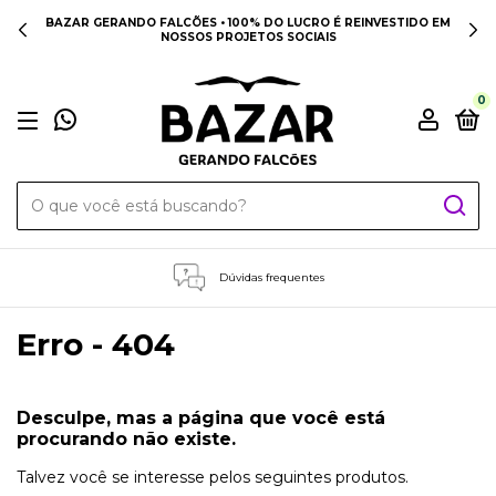
BAZAR GERANDO FALCÕES • 100% DO LUCRO É REINVESTIDO EM
NOSSOS PROJETOS SOCIAIS
0
Dúvidas frequentes
Erro - 404
Desculpe, mas a página que você está
procurando não existe.
Talvez você se interesse pelos seguintes produtos.