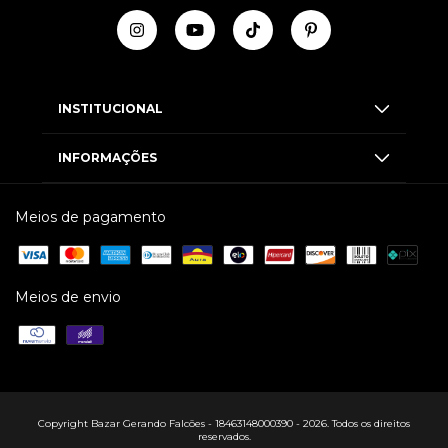
INSTITUCIONAL
INFORMAÇÕES
Meios de pagamento
Meios de envio
Copyright Bazar Gerando Falcões - 18463148000390 - 2026. Todos os direitos
reservados.