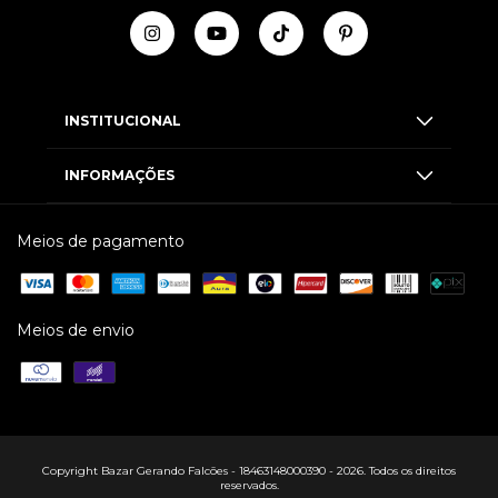
INSTITUCIONAL
INFORMAÇÕES
Meios de pagamento
Meios de envio
Copyright Bazar Gerando Falcões - 18463148000390 - 2026. Todos os direitos
reservados.