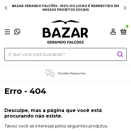
BAZAR GERANDO FALCÕES • 100% DO LUCRO É REINVESTIDO EM
NOSSOS PROJETOS SOCIAIS
0
Dúvidas frequentes
Erro - 404
Desculpe, mas a página que você está
procurando não existe.
Talvez você se interesse pelos seguintes produtos.