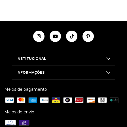
INSTITUCIONAL
INFORMAÇÕES
Meios de pagamento
Meios de envio