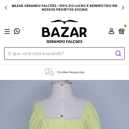
BAZAR GERANDO FALCÕES • 100% DO LUCRO É REINVESTIDO EM
NOSSOS PROJETOS SOCIAIS
0
Dúvidas frequentes