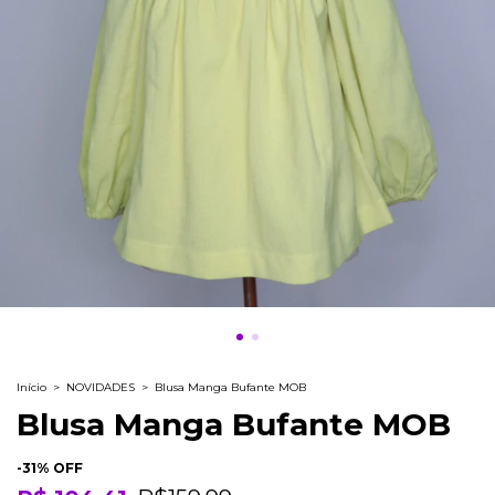
Início
>
NOVIDADES
>
Blusa Manga Bufante MOB
Blusa Manga Bufante MOB
-
31
% OFF