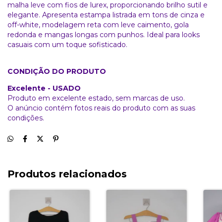
malha leve com fios de lurex, proporcionando brilho sutil e
elegante. Apresenta estampa listrada em tons de cinza e
off-white, modelagem reta com leve caimento, gola
redonda e mangas longas com punhos. Ideal para looks
casuais com um toque sofisticado.
CONDIÇÃO DO PRODUTO
Excelente - USADO
Produto em excelente estado, sem marcas de uso.
O anúncio contém fotos reais do produto com as suas
condições.
Produtos relacionados