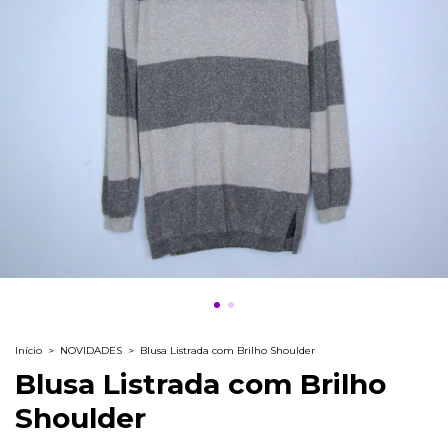
Início
>
NOVIDADES
>
Blusa Listrada com Brilho Shoulder
Blusa Listrada com Brilho
Shoulder