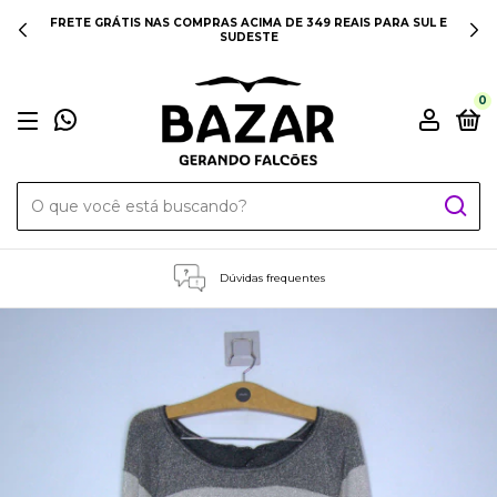
FRETE GRÁTIS NAS COMPRAS ACIMA DE 349 REAIS PARA SUL E
SUDESTE
0
Dúvidas frequentes