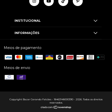
INSTITUCIONAL
INFORMAÇÕES
Meios de pagamento
Meios de envio
Copyright Bazar Gerando Falcões - 18463148000390 - 2026. Todos os direitos
reservados.