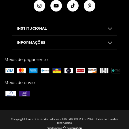
INSTITUCIONAL
INFORMAÇÕES
Meios de pagamento
Meios de envio
Copyright Bazar Gerando Falcões - 18463148000390 - 2026. Todos os direitos
reservados.