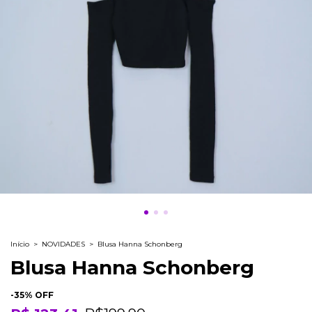
Início
>
NOVIDADES
>
Blusa Hanna Schonberg
Blusa Hanna Schonberg
-
35
% OFF