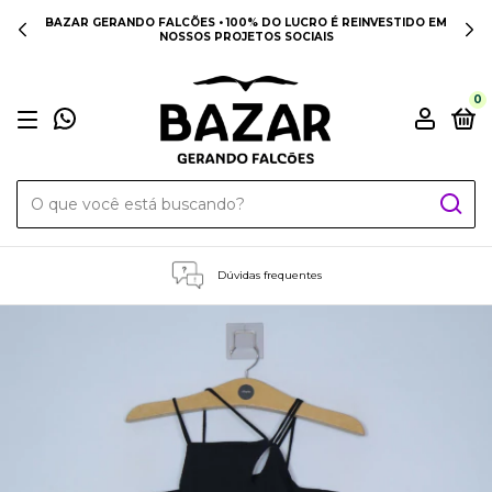
BAZAR GERANDO FALCÕES • 100% DO LUCRO É REINVESTIDO EM
NOSSOS PROJETOS SOCIAIS
0
Dúvidas frequentes