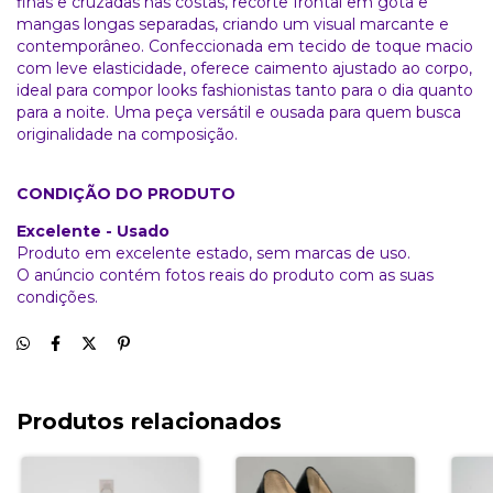
finas e cruzadas nas costas, recorte frontal em gota e
mangas longas separadas, criando um visual marcante e
contemporâneo. Confeccionada em tecido de toque macio
com leve elasticidade, oferece caimento ajustado ao corpo,
ideal para compor looks fashionistas tanto para o dia quanto
para a noite. Uma peça versátil e ousada para quem busca
originalidade na composição.
CONDIÇÃO DO PRODUTO
Excelente - Usado
Produto em excelente estado, sem marcas de uso.
O anúncio contém fotos reais do produto com as suas
condições.
Produtos relacionados