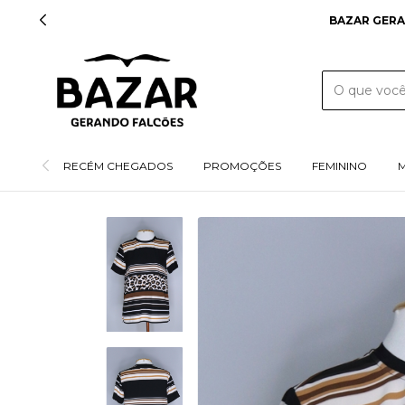
RECÉM CHEGADOS
PROMOÇÕES
FEMININO