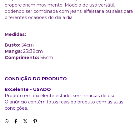
proporcionam movimento. Modelo de uso versátil,
podendo ser combinada com jeans, alfaiataria ou saias para
diferentes ocasiões do dia a dia.
Medidas:
Busto:
54cm
Manga:
25x38cm
Comprimento:
68cm
CONDIÇÃO DO PRODUTO
Excelente - USADO
Produto em excelente estado, sem marcas de uso.
O anúncio contém fotos reais do produto com as suas
condições.