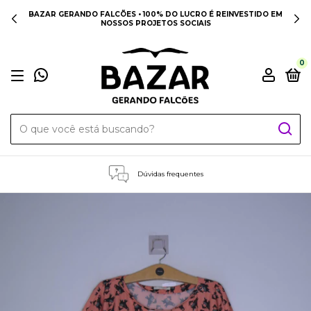
BAZAR GERANDO FALCÕES • 100% DO LUCRO É REINVESTIDO EM
NOSSOS PROJETOS SOCIAIS
0
Dúvidas frequentes