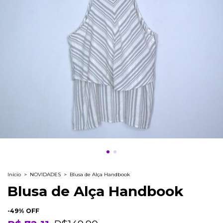
Início
>
NOVIDADES
>
Blusa de Alça Handbook
Blusa de Alça Handbook
-
49
% OFF