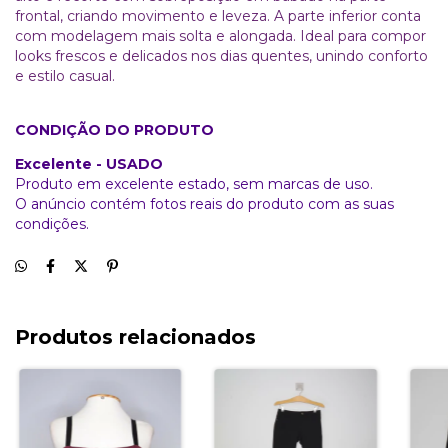
frontal, criando movimento e leveza. A parte inferior conta
com modelagem mais solta e alongada. Ideal para compor
looks frescos e delicados nos dias quentes, unindo conforto
e estilo casual.
CONDIÇÃO DO PRODUTO
Excelente - USADO
Produto em excelente estado, sem marcas de uso.
O anúncio contém fotos reais do produto com as suas
condições.
Produtos relacionados