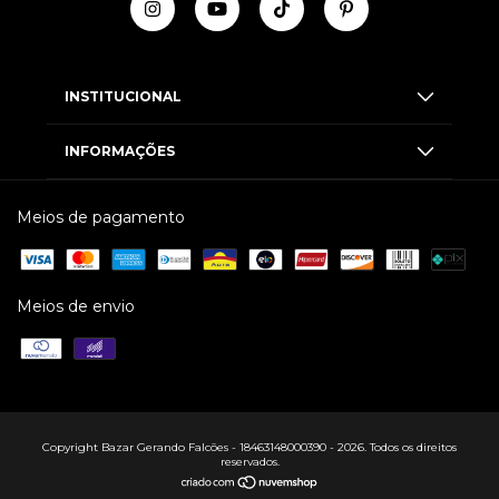
INSTITUCIONAL
INFORMAÇÕES
Meios de pagamento
Meios de envio
Copyright Bazar Gerando Falcões - 18463148000390 - 2026. Todos os direitos
reservados.