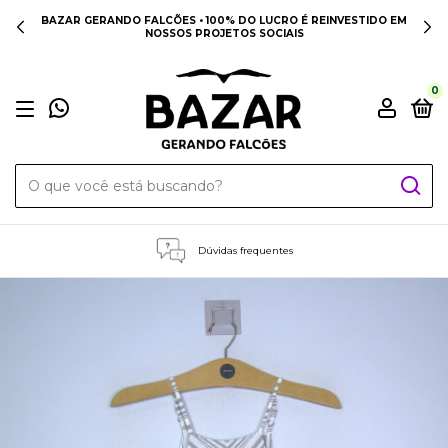
BAZAR GERANDO FALCÕES • 100% DO LUCRO É REINVESTIDO EM
NOSSOS PROJETOS SOCIAIS
0
Dúvidas frequentes