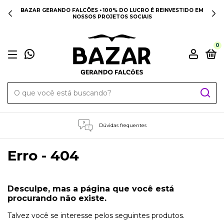
BAZAR GERANDO FALCÕES • 100% DO LUCRO É REINVESTIDO EM
NOSSOS PROJETOS SOCIAIS
0
Dúvidas frequentes
Erro - 404
Desculpe, mas a página que você está
procurando não existe.
Talvez você se interesse pelos seguintes produtos.