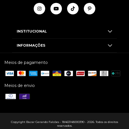
INSTITUCIONAL
INFORMAÇÕES
Meios de pagamento
Meios de envio
Copyright Bazar Gerando Falcões - 18463148000390 - 2026. Todos os direitos
reservados.