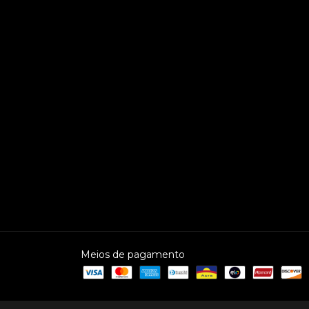
Meios de pagamento