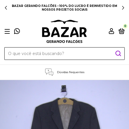
BAZAR GERANDO FALCÕES • 100% DO LUCRO É REINVESTIDO EM
NOSSOS PROJETOS SOCIAIS
0
Dúvidas frequentes