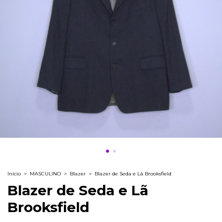
Início
>
MASCULINO
>
Blazer
>
Blazer de Seda e Lã Brooksfield
Blazer de Seda e Lã
Brooksfield