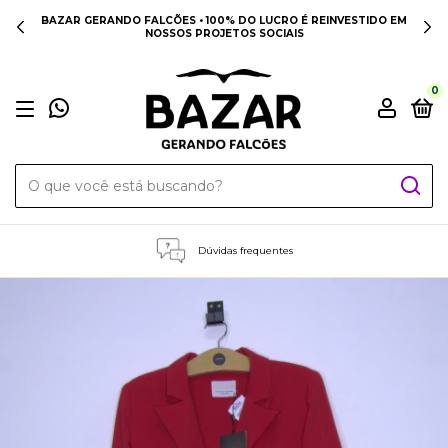
BAZAR GERANDO FALCÕES • 100% DO LUCRO É REINVESTIDO EM
NOSSOS PROJETOS SOCIAIS
0
Dúvidas frequentes