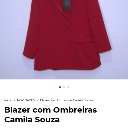
Início
>
NOVIDADES
>
Blazer com Ombreiras Camila Souza
Blazer com Ombreiras
Camila Souza