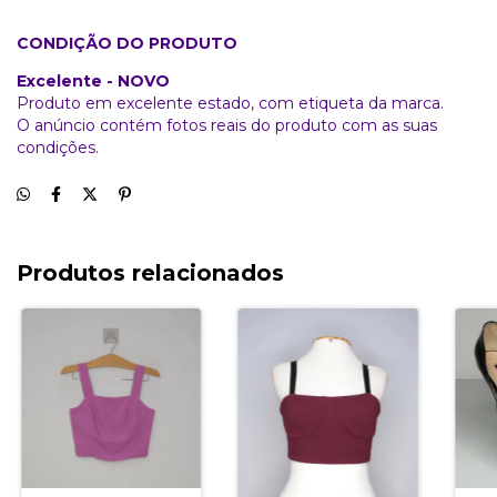
CONDIÇÃO DO PRODUTO
Excelente - NOVO
Produto em excelente estado, com etiqueta da marca.
O anúncio contém fotos reais do produto com as suas
condições.
Produtos relacionados