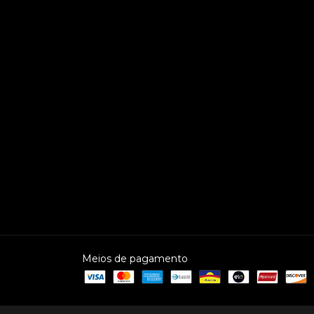
Meios de pagamento