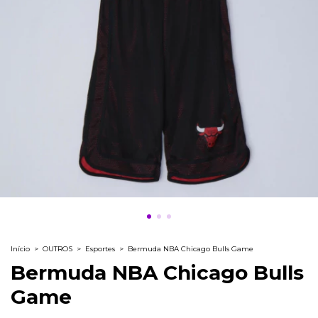
Início
>
OUTROS
>
Esportes
>
Bermuda NBA Chicago Bulls Game
Bermuda NBA Chicago Bulls
Game