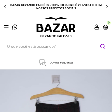
BAZAR GERANDO FALCÕES • 100% DO LUCRO É REINVESTIDO EM
NOSSOS PROJETOS SOCIAIS
0
Dúvidas frequentes